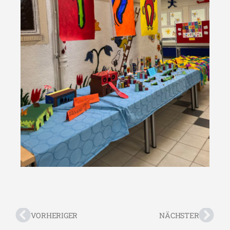
VORHERIGER
NÄCHSTER