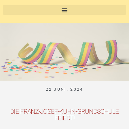
22 JUNI, 2024
DIE FRANZ-JOSEF-KUHN-GRUNDSCHULE
FEIERT!