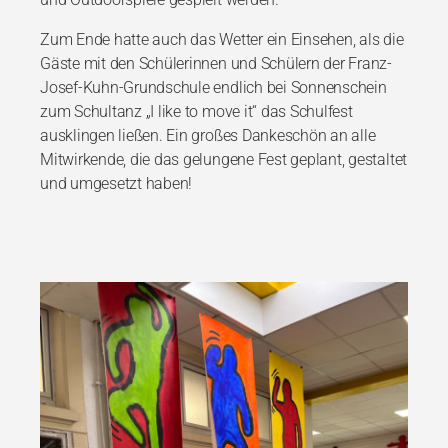
Zum Ende hatte auch das Wetter ein Einsehen, als die
Gäste mit den Schülerinnen und
Schülern der Franz-
Josef-Kuhn-Grundschule endlich bei Sonnenschein
zum Schultanz „I like
to move it“ das Schulfest
ausklingen ließen.
Ein großes Dankeschön an alle
Mitwirkende, die das gelungene Fest geplant, gestaltet
und
umgesetzt haben!