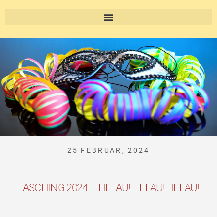
25 FEBRUAR, 2024
FASCHING 2024 – HELAU! HELAU! HELAU!