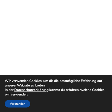
Wir verwenden Cookies, um dir die bestmögliche Erfahrung auf
unserer Website zu bieten.
In der
Datenschutzerklärung
kannst du erfahren, welche Cookies
wir verwenden.
Verstanden