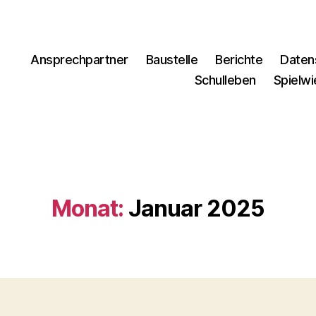
Ansprechpartner
Baustelle
Berichte
Daten
Schulleben
Spielw
Monat:
Januar 2025