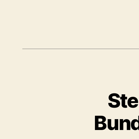
Ste
Bund