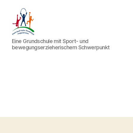
Eine Grundschule mit Sport- und
bewegungserzieherischem Schwerpunkt